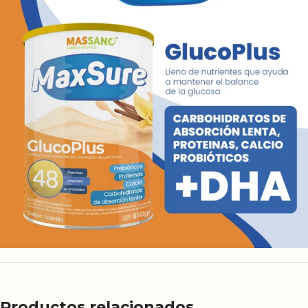
Productos relacionados