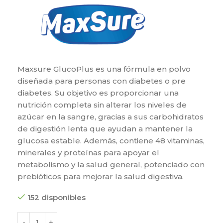
Maxsure GlucoPlus es una fórmula en polvo
diseñada para personas con diabetes o pre
diabetes. Su objetivo es proporcionar una
nutrición completa sin alterar los niveles de
azúcar en la sangre, gracias a sus carbohidratos
de digestión lenta que ayudan a mantener la
glucosa estable. Además, contiene 48 vitaminas,
minerales y proteínas para apoyar el
metabolismo y la salud general, potenciado con
prebióticos para mejorar la salud digestiva.
152 disponibles