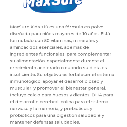
MaxSure Kids +10 es una fórmula en polvo
diseñada para niños mayores de 10 años. Está
formulado con 50 vitaminas, minerales y
aminoácidos esenciales, además de
ingredientes funcionales, para complementar
su alimentación, especialmente durante el
crecimiento acelerado o cuando su dieta es
insuficiente. Su objetivo es fortalecer el sistema
inmunológico, apoyar el desarrollo óseo y
muscular, y promover el bienestar general.
Incluye calcio para huesos y dientes, DHA para
el desarrollo cerebral, colina para el sistema
nervioso y la memoria, y prebióticos y
probióticos para una digestión saludable y
mantener defensas saludables.