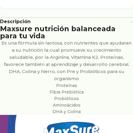
Descripción
Maxsure nutrición balanceada
para tu vida
Es una fórmula sin lactosa, con nutrientes que ayudaran
a su nutrición la cual promueve su crecimiento
saludable, por la Arginina, Vitamina K2, Proteínas,
favorece también al aprendizaje y desarrollo cerebral,
DHA, Colina y hierro, con Pre y Probióticos para su
organismo
Proteínas
Fibra Prebiótica
Probióticos
Aminoácidos
DHA y Colina