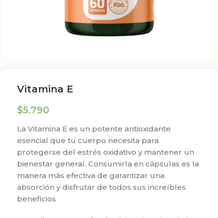
Vitamina E
$
5.790
La Vitamina E es un potente antioxidante
esencial que tu cuerpo necesita para
protegerse del estrés oxidativo y mantener un
bienestar general. Consumirla en cápsulas es la
manera más efectiva de garantizar una
absorción y disfrutar de todos sus increíbles
beneficios