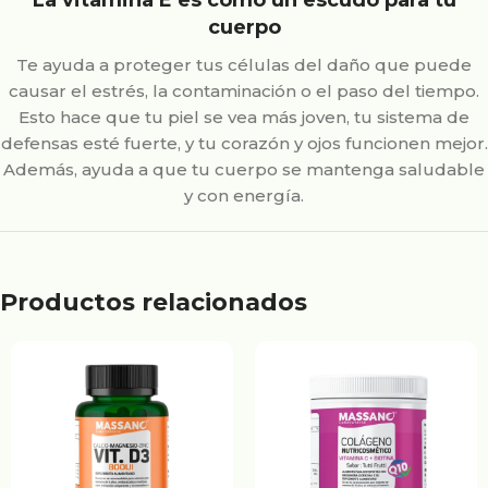
cuerpo
Te ayuda a proteger tus células del daño que puede
causar el estrés, la contaminación o el paso del tiempo.
Esto hace que tu piel se vea más joven, tu sistema de
defensas esté fuerte, y tu corazón y ojos funcionen mejor.
Además, ayuda a que tu cuerpo se mantenga saludable
y con energía.
Productos relacionados