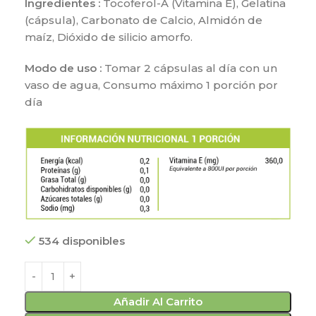
Ingredientes :
Tocoferol-A (Vitamina E), Gelatina
(cápsula), Carbonato de Calcio, Almidón de
maíz, Dióxido de silicio amorfo.
Modo de uso :
Tomar 2 cápsulas al día con un
vaso de agua, Consumo máximo 1 porción por
día
534 disponibles
Añadir Al Carrito